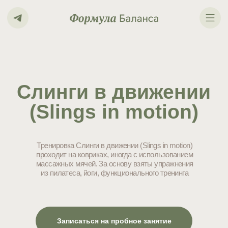
Слинги в движении
(Slings in motion)
Тренировка Слинги в движении (Slings in motion)
проходит на ковриках, иногда с использованием
массажных мячей. За основу взяты упражнения
из пилатеса, йоги, функционального тренинга
Записаться на пробное занятие