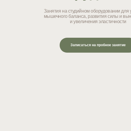
мышечного баланса, развития силы и выносливо
и увеличения эластичности
Записаться на пробное занятие