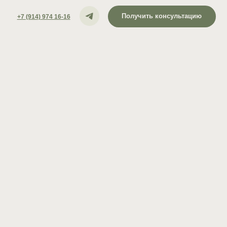
Получить консультацию
 16-16